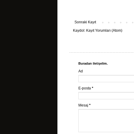
Sonraki Kayıt
Kaydol:
Kayıt Yorumları (Atom)
Buradan iletişelim.
Ad
E-posta
*
Mesaj
*