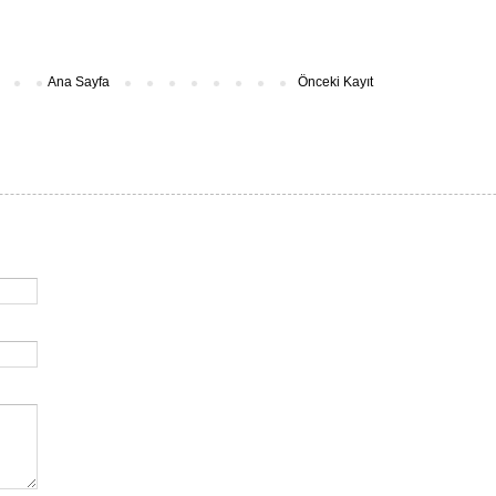
Ana Sayfa
Önceki Kayıt