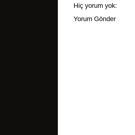
Hiç yorum yok:
Yorum Gönder